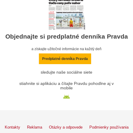
Objednajte si predplatné denníka Pravda
a získajte užitočné informácie na každý deň
Predplatné denníka Pravda
sledujte naše sociálne siete
stiahnite si aplikáciu a čítajte Pravdu pohodlne aj v
mobile
Kontakty
Reklama
Otázky a odpovede
Podmienky používania